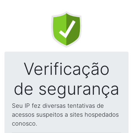
Verificação
de segurança
Seu IP fez diversas tentativas de
acessos suspeitos a sites hospedados
conosco.