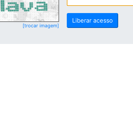
[trocar imagem]